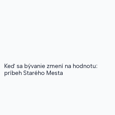
Keď sa bývanie zmení na hodnotu:
príbeh Starého Mesta