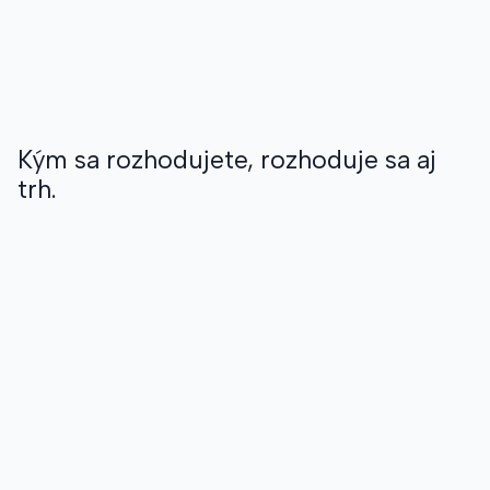
Kým sa rozhodujete, rozhoduje sa aj
trh.