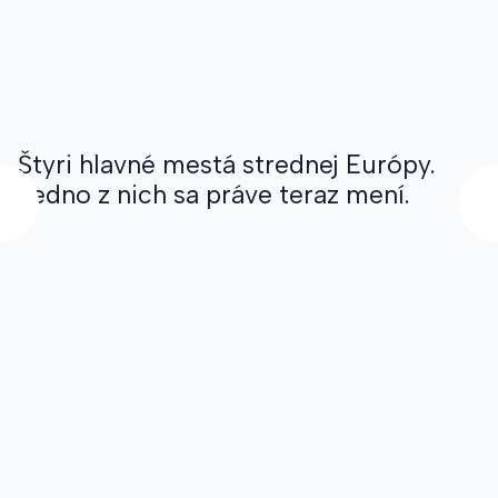
Štyri hlavné mestá strednej Európy.
Jedno z nich sa práve teraz mení.