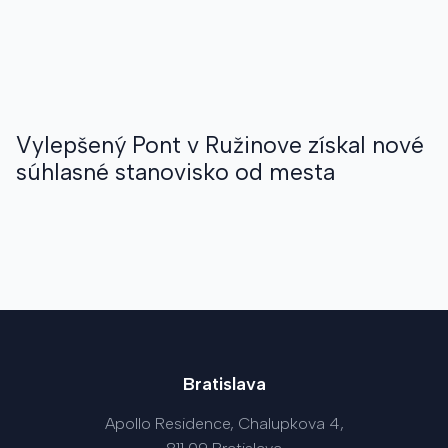
Vylepšený Pont v Ružinove získal nové
súhlasné stanovisko od mesta
Bratislava
Apollo Residence, Chalupkova 4,