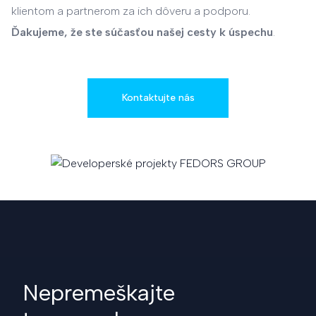
klientom a partnerom za ich dôveru a podporu.
Ďakujeme, že ste súčasťou našej cesty k úspechu
.
Kontaktujte nás
Nepremeškajte