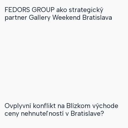
FEDORS GROUP ako strategický
partner Gallery Weekend Bratislava
Ovplyvní konflikt na Blízkom východe
ceny nehnuteľností v Bratislave?