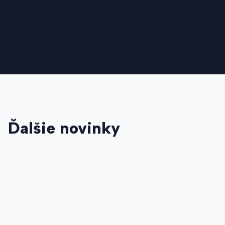
Ďalšie novinky