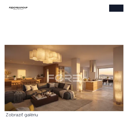
Zobraziť galériu