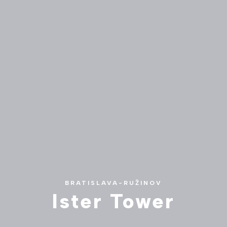
BRATISLAVA-RUŽINOV
Ister Tower