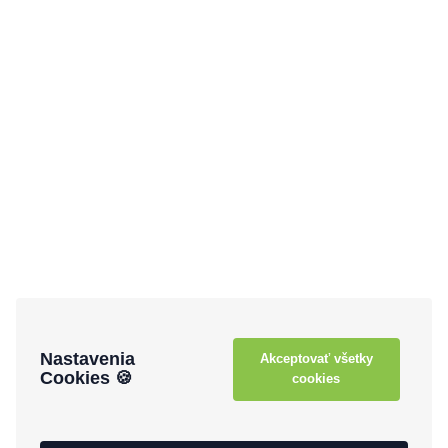
Nastavenia
Akceptovať všetky
Cookies 🍪
cookies